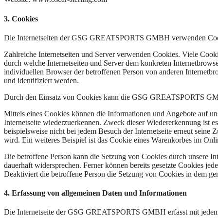
3. Cookies
Die Internetseiten der GSG GREATSPORTS GMBH verwenden Cookies. 
Zahlreiche Internetseiten und Server verwenden Cookies. Viele Cooki
durch welche Internetseiten und Server dem konkreten Internetbrowse
individuellen Browser der betroffenen Person von anderen Internetbr
und identifiziert werden.
Durch den Einsatz von Cookies kann die GSG GREATSPORTS GMBH den 
Mittels eines Cookies können die Informationen und Angebote auf uns
Internetseite wiederzuerkennen. Zweck dieser Wiedererkennung ist es,
beispielsweise nicht bei jedem Besuch der Internetseite erneut sei
wird. Ein weiteres Beispiel ist das Cookie eines Warenkorbes im Onli
Die betroffene Person kann die Setzung von Cookies durch unsere Inte
dauerhaft widersprechen. Ferner können bereits gesetzte Cookies jed
Deaktiviert die betroffene Person die Setzung von Cookies in dem gen
4. Erfassung von allgemeinen Daten und Informationen
Die Internetseite der GSG GREATSPORTS GMBH erfasst mit jedem Aufr